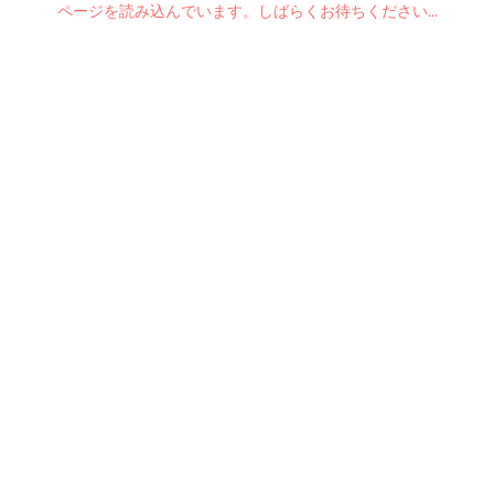
ページを読み込んでいます。しばらくお待ちください...