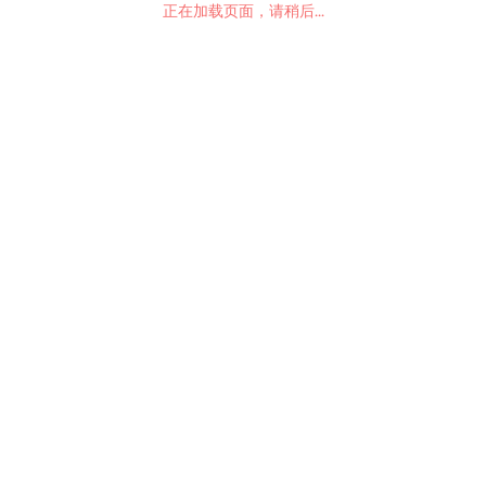
正在加载页面，请稍后...