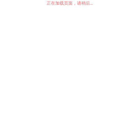
正在加载页面，请稍后...