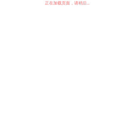
正在加载页面，请稍后...