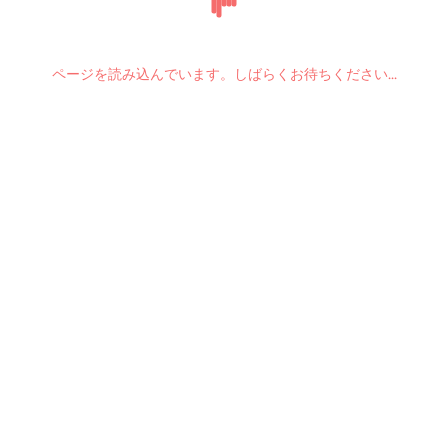
ページを読み込んでいます。しばらくお待ちください...