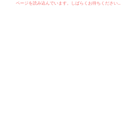
ページを読み込んでいます。しばらくお待ちください...