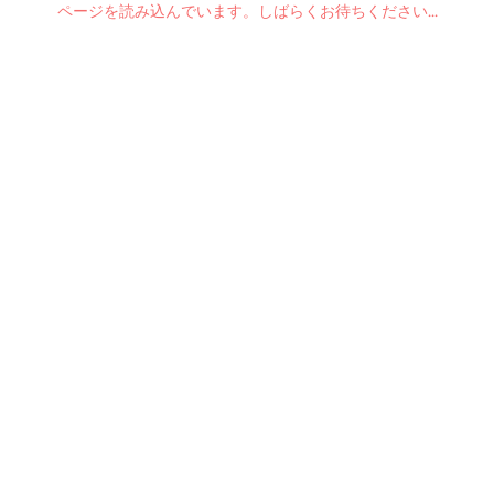
ページを読み込んでいます。しばらくお待ちください...