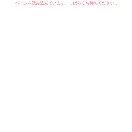
ページを読み込んでいます。しばらくお待ちください...