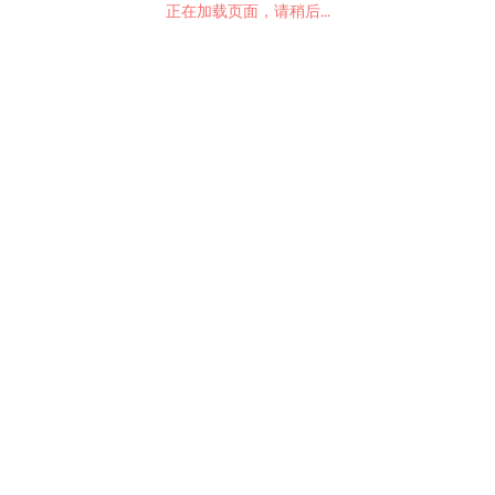
正在加载页面，请稍后...