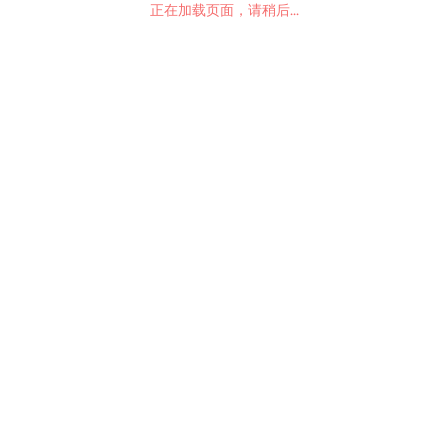
正在加载页面，请稍后...