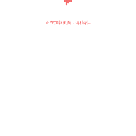
正在加载页面，请稍后...