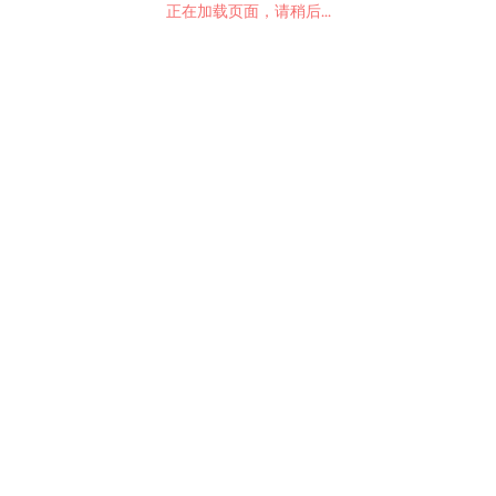
正在加载页面，请稍后...