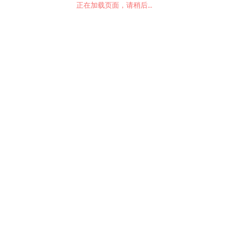
正在加载页面，请稍后...