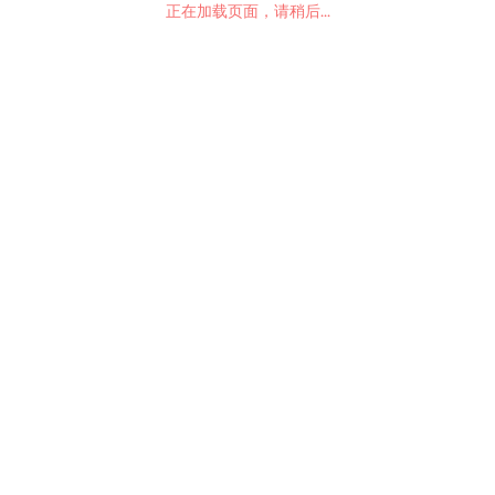
正在加载页面，请稍后...