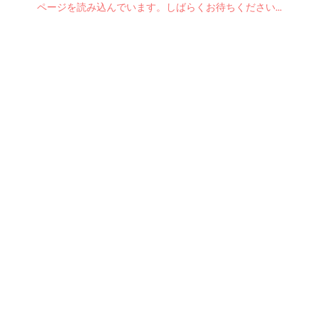
ページを読み込んでいます。しばらくお待ちください...