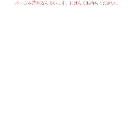
ページを読み込んでいます。しばらくお待ちください...