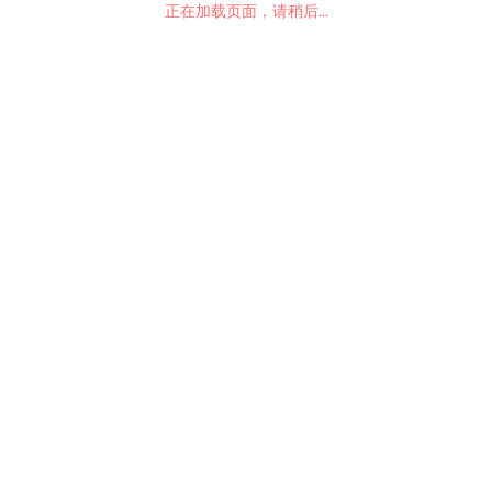
正在加载页面，请稍后...